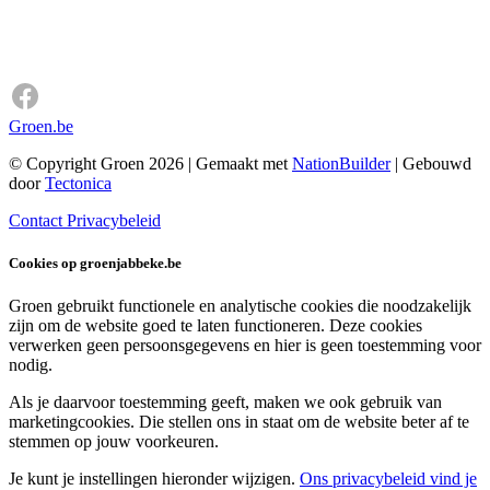
Groen.be
© Copyright Groen 2026 | Gemaakt met
NationBuilder
| Gebouwd
door
Tectonica
Contact
Privacybeleid
Cookies op groenjabbeke.be
Groen gebruikt functionele en analytische cookies die noodzakelijk
zijn om de website goed te laten functioneren. Deze cookies
verwerken geen persoonsgegevens en hier is geen toestemming voor
nodig.
Als je daarvoor toestemming geeft, maken we ook gebruik van
marketingcookies. Die stellen ons in staat om de website beter af te
stemmen op jouw voorkeuren.
Je kunt je instellingen hieronder wijzigen.
Ons privacybeleid vind je