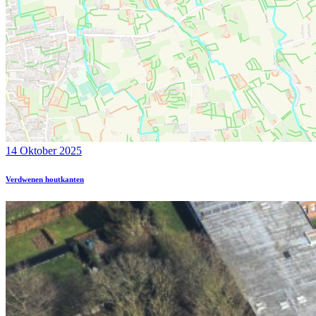
14 Oktober 2025
Verdwenen houtkanten