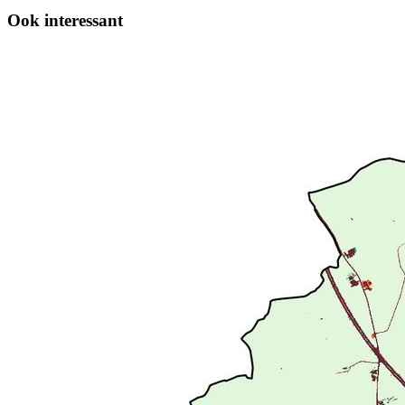
Ook interessant