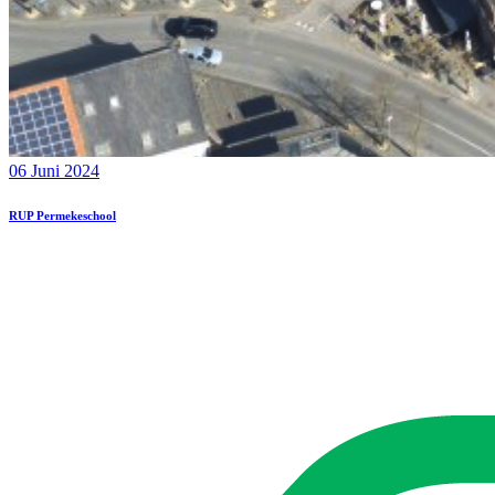
06 Juni 2024
RUP Permekeschool