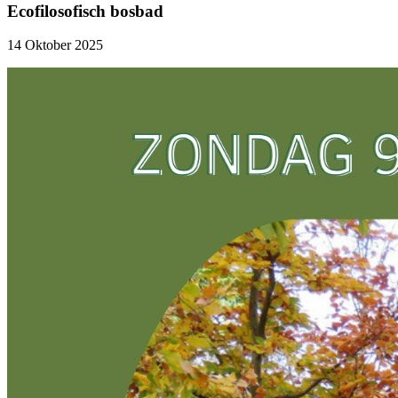
Ecofilosofisch bosbad
14 Oktober 2025