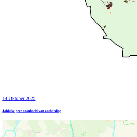
14 Oktober 2025
Jabbeke geen toonbeeld van ontharding