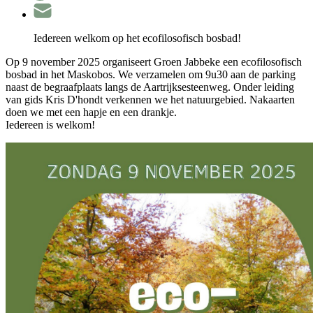
Iedereen welkom op het ecofilosofisch bosbad!
Op 9 november 2025 organiseert Groen Jabbeke een ecofilosofisch
bosbad in het Maskobos. We verzamelen om 9u30 aan de parking
naast de begraafplaats langs de Aartrijksesteenweg. Onder leiding
van gids Kris D'hondt verkennen we het natuurgebied. Nakaarten
doen we met een hapje en een drankje.
Iedereen is welkom!